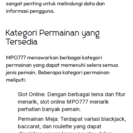
sangat penting untuk melindungi data dan
informasi pengguna.
Kategori Permainan yang
Tersedia
MPO777 menawarkan berbagai kategori
permainan yang dapat memenuhi selera semua
jenis pemain. Beberapa kategori permainan
meliputi:
Slot Online: Dengan berbagai tema dan fitur
menarik, slot online MPO777 menarik
perhatian banyak pemain.
Permainan Meja: Terdapat variasi blackjack,
baccarat, dan roulette yang dapat