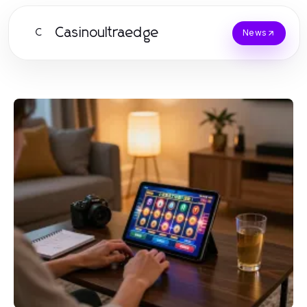
Casinoultraedge
C
News