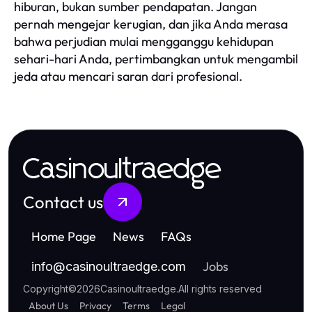
hiburan, bukan sumber pendapatan. Jangan
pernah mengejar kerugian, dan jika Anda merasa
bahwa perjudian mulai mengganggu kehidupan
sehari-hari Anda, pertimbangkan untuk mengambil
jeda atau mencari saran dari profesional.
Casinoultraedge
Contact us
Home Page
News
FAQs
Jobs
info
@
casinoultraedge.com
Copyright
©
2026
Casinoultraedge
.
All rights reserved
About Us
Privacy
Terms
Legal