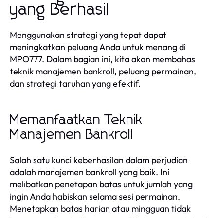
yang Berhasil
Menggunakan strategi yang tepat dapat
meningkatkan peluang Anda untuk menang di
MPO777. Dalam bagian ini, kita akan membahas
teknik manajemen bankroll, peluang permainan,
dan strategi taruhan yang efektif.
Memanfaatkan Teknik
Manajemen Bankroll
Salah satu kunci keberhasilan dalam perjudian
adalah manajemen bankroll yang baik. Ini
melibatkan penetapan batas untuk jumlah yang
ingin Anda habiskan selama sesi permainan.
Menetapkan batas harian atau mingguan tidak