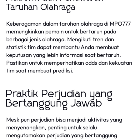
Taruhan Olahraga
Keberagaman dalam taruhan olahraga di MPO777
memungkinkan pemain untuk bertaruh pada
berbagai jenis olahraga. Mengikuti tren dan
statistik tim dapat membantu Anda membuat
keputusan yang lebih informasi saat bertaruh.
Pastikan untuk memperhatikan odds dan kekuatan
tim saat membuat prediksi.
Praktik Perjudian yang
Bertanggung Jawab
Meskipun perjudian bisa menjadi aktivitas yang
menyenangkan, penting untuk selalu
mengutamakan perjudian yang bertanggung