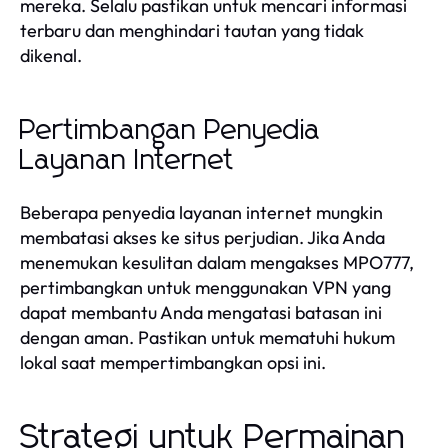
mereka. Selalu pastikan untuk mencari informasi
terbaru dan menghindari tautan yang tidak
dikenal.
Pertimbangan Penyedia
Layanan Internet
Beberapa penyedia layanan internet mungkin
membatasi akses ke situs perjudian. Jika Anda
menemukan kesulitan dalam mengakses MPO777,
pertimbangkan untuk menggunakan VPN yang
dapat membantu Anda mengatasi batasan ini
dengan aman. Pastikan untuk mematuhi hukum
lokal saat mempertimbangkan opsi ini.
Strategi untuk Permainan