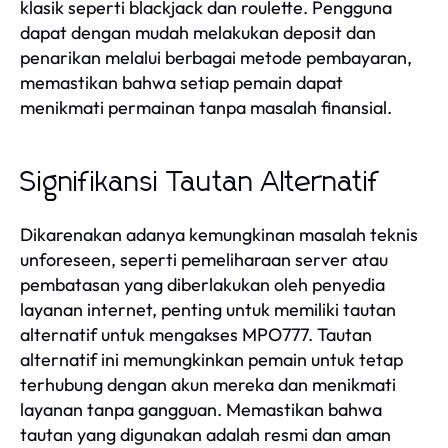
klasik seperti blackjack dan roulette. Pengguna
dapat dengan mudah melakukan deposit dan
penarikan melalui berbagai metode pembayaran,
memastikan bahwa setiap pemain dapat
menikmati permainan tanpa masalah finansial.
Signifikansi Tautan Alternatif
Dikarenakan adanya kemungkinan masalah teknis
unforeseen, seperti pemeliharaan server atau
pembatasan yang diberlakukan oleh penyedia
layanan internet, penting untuk memiliki tautan
alternatif untuk mengakses MPO777. Tautan
alternatif ini memungkinkan pemain untuk tetap
terhubung dengan akun mereka dan menikmati
layanan tanpa gangguan. Memastikan bahwa
tautan yang digunakan adalah resmi dan aman