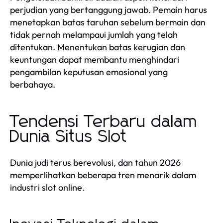
perjudian yang bertanggung jawab. Pemain harus
menetapkan batas taruhan sebelum bermain dan
tidak pernah melampaui jumlah yang telah
ditentukan. Menentukan batas kerugian dan
keuntungan dapat membantu menghindari
pengambilan keputusan emosional yang
berbahaya.
Tendensi Terbaru dalam
Dunia Situs Slot
Dunia judi terus berevolusi, dan tahun 2026
memperlihatkan beberapa tren menarik dalam
industri slot online.