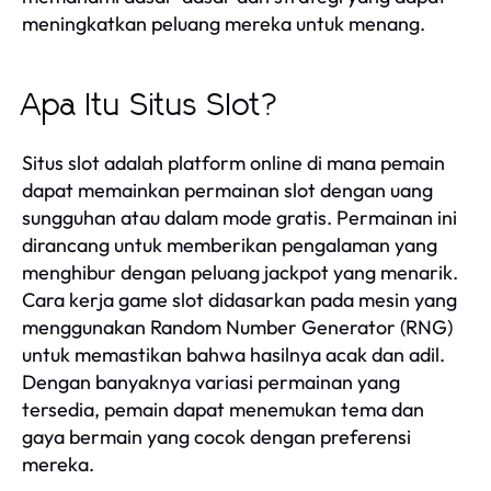
meningkatkan peluang mereka untuk menang.
Apa Itu Situs Slot?
Situs slot adalah platform online di mana pemain
dapat memainkan permainan slot dengan uang
sungguhan atau dalam mode gratis. Permainan ini
dirancang untuk memberikan pengalaman yang
menghibur dengan peluang jackpot yang menarik.
Cara kerja game slot didasarkan pada mesin yang
menggunakan Random Number Generator (RNG)
untuk memastikan bahwa hasilnya acak dan adil.
Dengan banyaknya variasi permainan yang
tersedia, pemain dapat menemukan tema dan
gaya bermain yang cocok dengan preferensi
mereka.