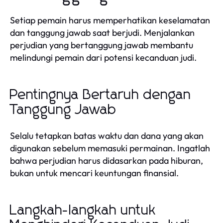
Setiap pemain harus memperhatikan keselamatan
dan tanggung jawab saat berjudi. Menjalankan
perjudian yang bertanggung jawab membantu
melindungi pemain dari potensi kecanduan judi.
Pentingnya Bertaruh dengan
Tanggung Jawab
Selalu tetapkan batas waktu dan dana yang akan
digunakan sebelum memasuki permainan. Ingatlah
bahwa perjudian harus didasarkan pada hiburan,
bukan untuk mencari keuntungan finansial.
Langkah-langkah untuk