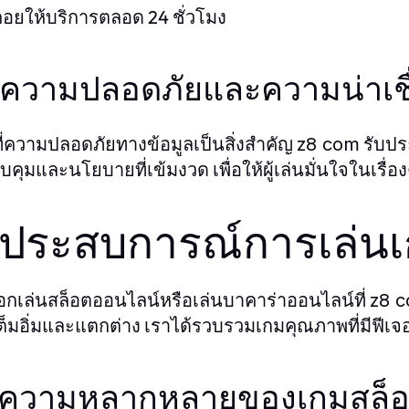
คอยให้บริการตลอด 24 ชั่วโมง
 ความปลอดภัยและความน่าเชื่
ี่ความปลอดภัยทางข้อมูลเป็นสิ่งสำคัญ
รับปร
z8 com
คุมและนโยบายที่เข้มงวด เพื่อให้ผู้เล่นมั่นใจในเรื่อ
 ประสบการณ์การเล่นเ
อกเล่นสล็อตออนไลน์หรือเล่นบาคาร่าออนไลน์ที่
z8 
่เต็มอิ่มและแตกต่าง เราได้รวบรวมเกมคุณภาพที่มีฟีเจ
 ความหลากหลายของเกมสล็อ