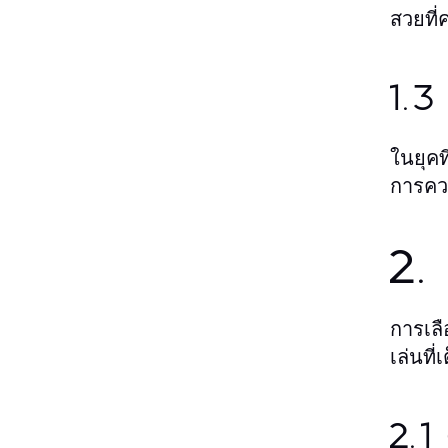
สวยที่
1.3
ในยุคท
การควบ
2.
การเลื
เล่นที
2.1