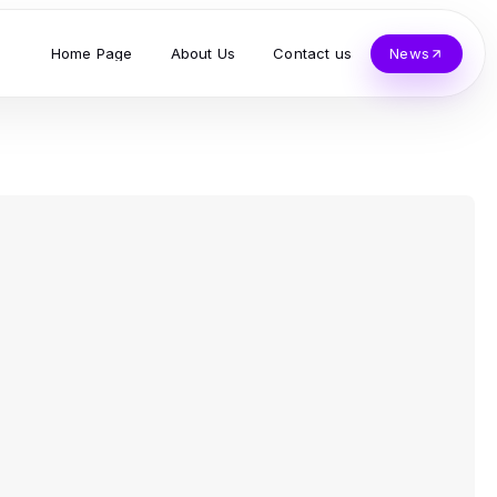
Home Page
About Us
Contact us
News