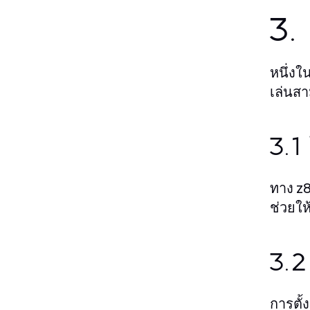
3.
หนึ่งใ
เล่นสา
3.1
ทาง
z
ช่วยให
3.2
การตั