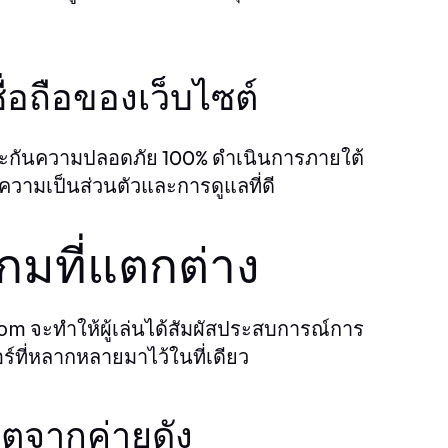
อถือของเว็บไซต์
ะกันความปลอดภัย 100% ดำเนินการภายใต้
งความเป็นส่วนตัวและการดูแลที่ดี
กมที่แตกต่าง
จะทำให้ผู้เล่นได้สัมผัสประสบการณ์การ
com
อร์ที่หลากหลายมาไว้ในที่เดียว
ตจากค่ายดัง