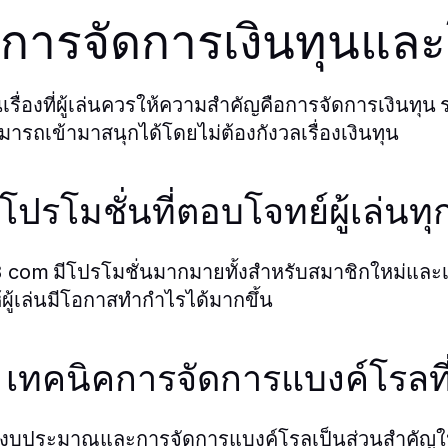
 การจัดการเงินทุนและโบ
นเรื่องที่ผู้เล่นควรให้ความสำคัญคือการจัดการเงินท
มารถเข้ามาสนุกได้โดยไม่ต้องกังวลเรื่องเงินทุน
 โปรโมชั่นที่ตอบโจทย์ผู้เล่นทุ
มีโปรโมชั่นมากมายทั้งสำหรับสมาชิกใหม่และเก่
8 com
้ผู้เล่นมีโอกาสทำกำไรได้มากขึ้น
 เทคนิคการจัดการแบงค์โรลที
้งงบประมาณและการจัดการแบงค์โรลเป็นส่วนสำคัญในก