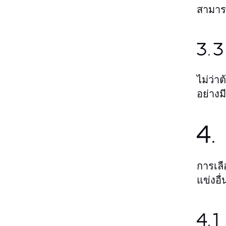
สามารถ
3.3
ไม่ว่
อย่างม
4.
การเลื
แข่งอื
4.1